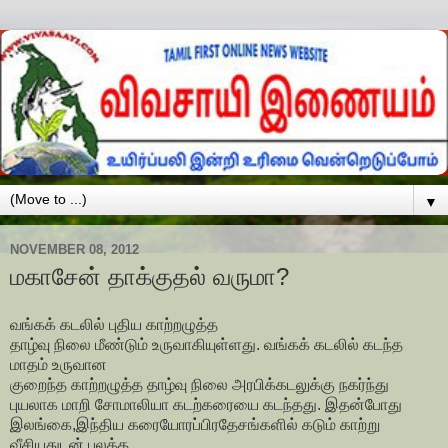
▼
NOVEMBER 08, 2012
மகாசேன் தாக்குதல் வருமா?
வங்கக் கடலில் புதிய காற்றழுத்த
தாழ்வு நிலை மீண்டும் உருவாகியுள்ளது. வங்கக் கடலில் கடந்த
மாதம் உருவான
குறைந்த காற்றழுத்த தாழ்வு நிலை அரபிக்கடலுக்கு நகர்ந்து
புயலாக மாறி சோமாலியா கடற்கரையை கடந்தது. இதன்போது
இலங்கை,இந்திய கரையோரப்பிரதேசங்களில் கடும் காற்று
வீசியதுடன் பலத்த