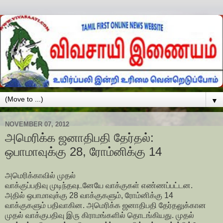
▼
NOVEMBER 07, 2012
அமெரிக்க ஜனாதிபதி தேர்தல்:
ஒபாமாவுக்கு 28, ரோம்னிக்கு 14
அமெரிக்காவில் முதல்
வாக்குப்பதிவு முடிந்தவுடனேயே வாக்குகள் எண்ணப்பட்டன.
அதில் ஒபாமாவுக்கு 28 வாக்குகளும், ரோம்னிக்கு 14
வாக்குகளும் பதிவாகின. அமெரிக்க ஜனாதிபதி தேர்தலுக்கான
முதல் வாக்குபதிவு இரு கிராமங்களில் தொடங்கியது. முதல்