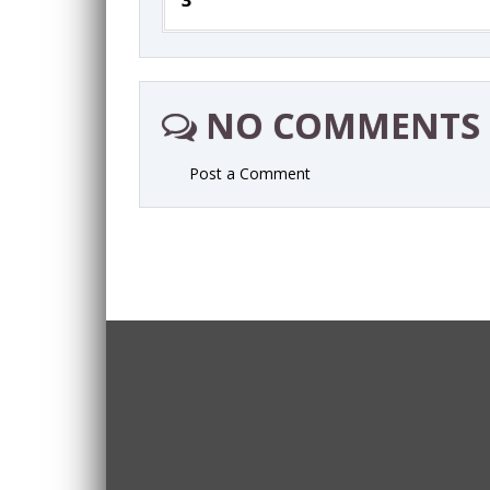
NO COMMENTS
Post a Comment