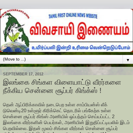
▼
SEPTEMBER 17, 2012
இலங்கை சிங்கள விளையாட்டு வீரர்களை
நீக்கிய சென்னை சூப்பர் கிங்க்ஸ் !
தென் ஆப்பிரிக்காவில் நடைபெற உள்ள சாம்பியன்ஸ் லீக்
டுவென்டி20 உள்ளூர் கிரிக்கெட் தொடரில் பங்கேற்க உள்ள
சென்னை சூப்பர் கிங்ஸ் அணியில் ஒப்பந்தம் செய்யப்பட்ட 2
இலங்கை வீரர்களின் பெயர்கள், அணியின் இறுதிப்பட்டியலில் இடம்
பெறவில்லை. இதன் மூலம் சிங்கள வீரர்கள் சென்னை சூப்பர்