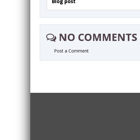
Blog post
NO COMMENTS
Post a Comment