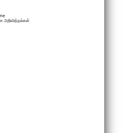
me
 அறிவித்தல்கள்