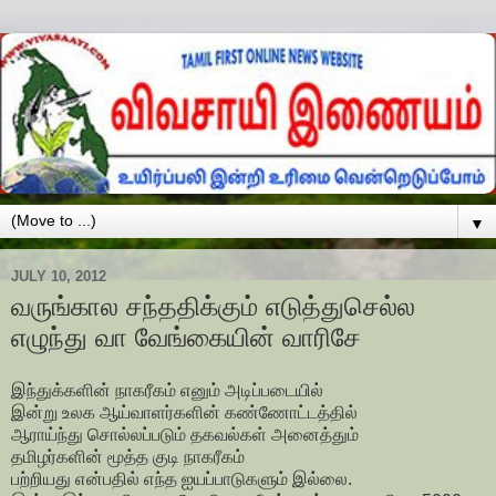
▼
JULY 10, 2012
வருங்கால சந்ததிக்கும் எடுத்துசெல்ல
எழுந்து வா வேங்கையின் வாரிசே
இந்துக்களின் நாகரீகம் எனும் அடிப்படையில்
இன்று உலக ஆய்வாளர்களின் கண்ணோட்டத்தில்
ஆராய்ந்து சொல்லப்படும் தகவல்கள் அனைத்தும்
தமிழர்களின் மூத்த குடி நாகரீகம்
பற்றியது என்பதில் எந்த ஐயப்பாடுகளும் இல்லை.