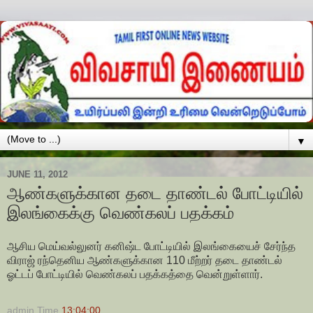
▼
JUNE 11, 2012
ஆண்களுக்கான தடை தாண்டல் போட்டியில்
இலங்கைக்கு வெண்கலப் பதக்கம்
ஆசிய மெய்வல்லுனர் கனிஷ்ட போட்டியில் இலங்கையைச் சேர்ந்த
விராஜ் ரந்தெனிய ஆண்களுக்கான 110 மீற்றர் தடை தாண்டல்
ஓட்டப் போட்டியில் வெண்கலப் பதக்கத்தை வென்றுள்ளார்.
admin
Time
13:04:00