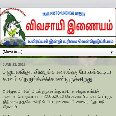
▼
JUNE 23, 2012
ஜெயலலிதா சிறைச்சாலைக்கு போகக்கூடிய
காலம் நெருங்கிக்கொண்டிருக்கிறது
அதிமுக அரசின் அடக்குமுறைக்கு எதிராக திமுக சார்பில்
கண்டன பொதுக்கூட்டம் 22.06.2012 சென்னையில் நடைபெற்றது.
இதில் கலந்துகொண்டு பேசிய முன்னாள் அமைச்சர் ஆற்காடு
வீராசாமி