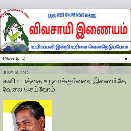
▼
JUNE 10, 2012
தனி ஈழத்தை உருவாக்கும்வரை இணைந்தே
வேலை செய்வோம்.