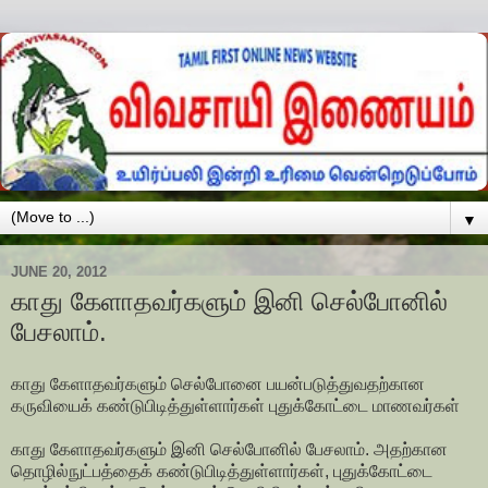
▼
JUNE 20, 2012
காது கேளாதவர்களும் இனி செல்போனில்
பேசலாம்.
காது கேளாதவர்களும் செல்போனை பயன்படுத்துவதற்கான
கருவியைக் கண்டுபிடித்துள்ளார்கள் புதுக்கோட்டை மாணவர்கள்
காது கேளாதவர்களும் இனி செல்போனில் பேசலாம். அதற்கான
தொழில்நுட்பத்தைக் கண்டுபிடித்துள்ளார்கள், புதுக்கோட்டை