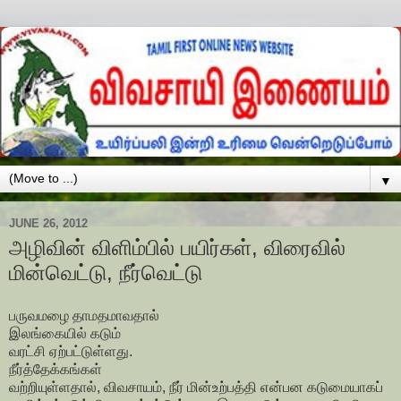
▼
JUNE 26, 2012
அழிவின் விளிம்பில் பயிர்கள், விரைவில்
மின்வெட்டு, நீர்வெட்டு
பருவமழை தாமதமாவதால்
இலங்கையில் கடும்
வரட்சி ஏற்பட்டுள்ளது.
நீர்த்தேக்கங்கள்
வற்றியுள்ளதால், விவசாயம், நீர் மின்உற்பத்தி என்பன கடுமையாகப்