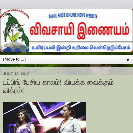
▼
JUNE 18, 2012
டப்பிங் பேசிய காலம்! வியக்க வைக்கும்
விக்ரம்!