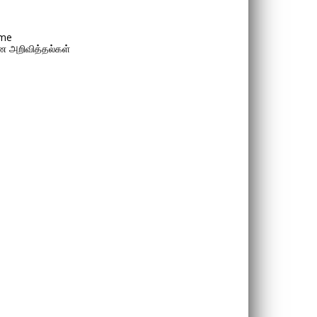
me
 அறிவித்தல்கள்