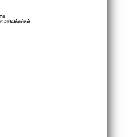
me
 அறிவித்தல்கள்