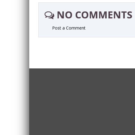
NO COMMENTS
Post a Comment