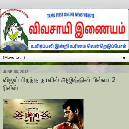
▼
JUNE 06, 2012
விஜய் பிறந்த நாளில் அஜித்தின் பில்லா 2
ரிலீஸ்