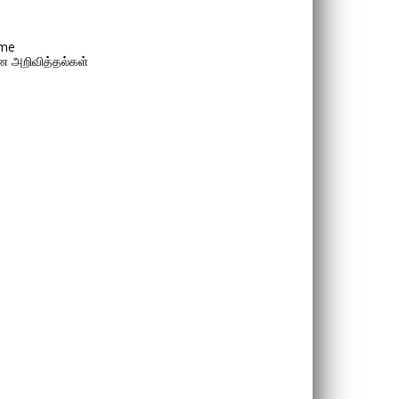
me
 அறிவித்தல்கள்