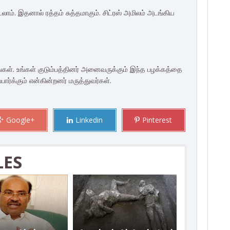
லாம். இதனால் ரத்தம் சுத்தமாகும். சிட்ரஸ் அமிலம் அடங்கிய
ள். உங்கள் குடும்பத்தினர் அனைவருக்கும் இந்த பழக்கத்தை
ிப்பார்க்கும் என்கின்றனர் மருத்துவர்கள்.
Google+
Linkedin
Pinterest
LES