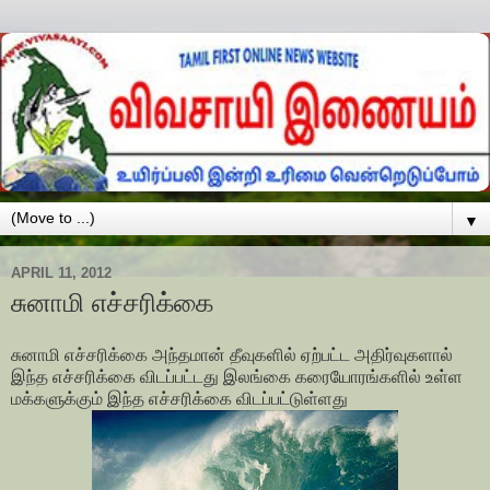
▼
APRIL 11, 2012
சுனாமி எச்சரிக்கை
சுனாமி எச்சரிக்கை அந்தமான் தீவுகளில் ஏற்பட்ட அதிர்வுகளால்
இந்த எச்சரிக்கை விடப்பட்டது இலங்கை கரையோரங்களில் உள்ள
மக்களுக்கும் இந்த எச்சரிக்கை விடப்பட்டுள்ளது