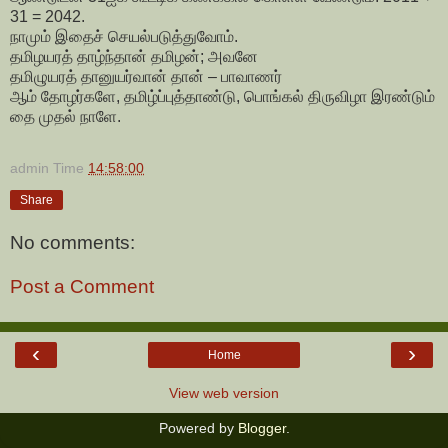
31 = 2042.
நாமும் இதைச் செயல்படுத்துவோம்.
தமிழயரத் தாழ்ந்தான் தமிழன்; அவனே
தமிழுயரத் தானுயர்வான் தான் – பாவாணர்
ஆம் தோழர்களே, தமிழ்ப்புத்தாண்டு, பொங்கல் திருவிழா இரண்டும்
தை முதல் நாளே.
admin
Time
14:58:00
Share
No comments:
Post a Comment
‹
›
Home
View web version
Powered by
Blogger
.