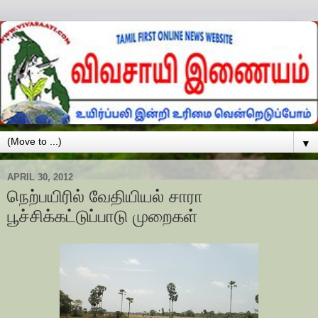
▼
APRIL 30, 2012
நெற்பயிரில் வேதியியல் சாரா
பூச்சிக்கட்டுப்பாடு முறைகள்