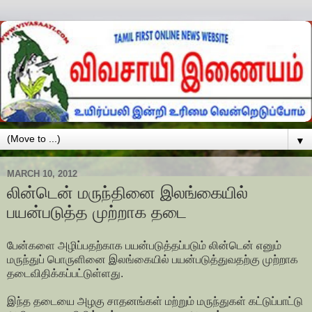
▼
MARCH 10, 2012
லின்டென் மருந்தினை இலங்கையில்
பயன்படுத்த முற்றாக தடை
பேன்களை அழிப்பதற்காக பயன்படுத்தப்படும் லின்டென் எனும்
மருந்துப் பொருளினை இலங்கையில் பயன்படுத்துவதற்கு முற்றாக
தடைவிதிக்கப்பட்டுள்ளது.
இந்த தடையை அழகு சாதனங்கள் மற்றும் மருந்துகள் கட்டுப்பாட்டு