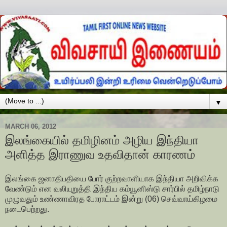
▼
MARCH 06, 2012
இலங்கையில் தமிழினம் அழிய இந்தியா
அளித்த இராணுவ உதவிதான் காரணம்
இலங்கை ஜனாதிபதியை போர் குற்றவாளியாக இந்தியா அறிவிக்க
வேண்டும் என வலியுறுத்தி இந்திய கம்யூனிஸ்டு சார்பில் தமிழ்நாடு
முழுவதும் உண்ணாவிரத போராட்டம் இன்று (06) செவ்வாய்கிழமை
நடைபெற்றது.