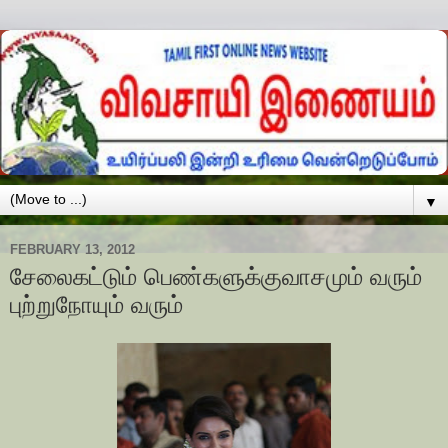
▼
FEBRUARY 13, 2012
சேலைகட்டும் பெண்களுக்குவாசமும் வரும்
புற்றுநோயும் வரும்