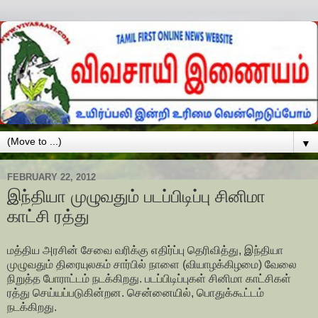
▼
FEBRUARY 22, 2012
இந்தியா முழுவதும் படப்பிடிப்பு சினிமா
காட்சி ரத்து
மத்திய அரசின் சேவை வரிக்கு எதிர்ப்பு தெரிவித்து, இந்தியா
முழுவதும் திரையுலகம் சார்பில் நாளை (வியாழக்கிழமை) வேலை
நிறுத்த போராட்டம் நடக்கிறது. படப்பிடிப்புகள் சினிமா காட்சிகள்
ரத்து செய்யப்படுகின்றன. சென்னையில், பொதுக்கூட்டம்
நடக்கிறது.