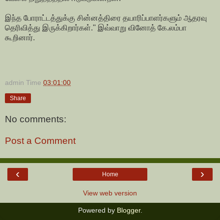
இந்த போராட்டத்துக்கு சின்னத்திரை தயாரிப்பாளர்களும் ஆதரவு
தெரிவித்து இருக்கிறார்கள்.'' இவ்வாறு வினோத் கே.லம்பா
கூறினார்.
admin
Time
03:01:00
Share
No comments:
Post a Comment
‹
›
Home
View web version
Powered by
Blogger
.