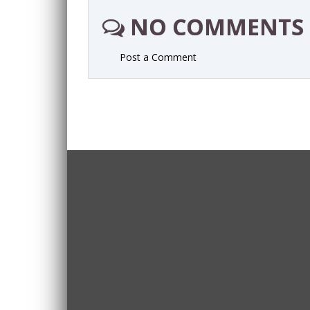
NO COMMENTS
Post a Comment