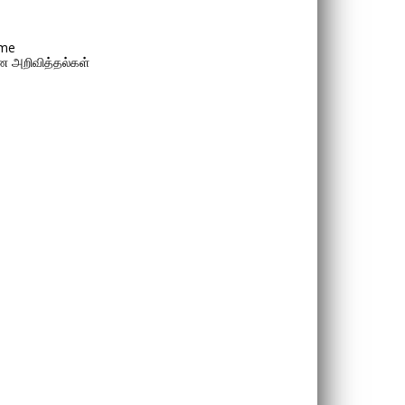
me
 அறிவித்தல்கள்