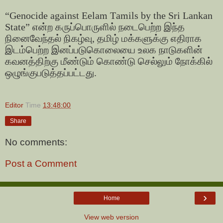
“Genocide against Eelam Tamils by the Sri Lankan
State” என்ற கருப்பொருளில் நடைபெற்ற இந்த
நினைவேந்தல் நிகழ்வு, தமிழ் மக்களுக்கு எதிராக
இடம்பெற்ற இனப்படுகொலையை உலக நாடுகளின்
கவனத்திற்கு மீண்டும் கொண்டு செல்லும் நோக்கில்
ஒழுங்குபடுத்தப்பட்டது.
Editor
Time
13:48:00
Share
No comments:
Post a Comment
›
Home
View web version