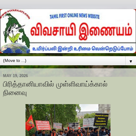
▼
MAY 19, 2026
பிரித்தானியாவில் முள்ளிவாய்க்கால்
நினைவு