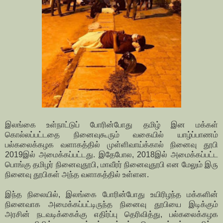
இலங்கை உள்நாட்டுப் போரின்போது தமிழ் இன மக்கள்
கொல்லப்பட்டதை நினைவுகூரும் வகையில் யாழ்ப்பாணம்
பல்கலைக்கழக வளாகத்தில் முள்ளிவாய்க்கால் நினைவு தூபி
2019இல் அமைக்கப்பட்டது. இதேபோல, 2018இல் அமைக்கப்பட்ட
பொங்கு தமிழர் நினைவுதூபி, மாவீரர் நினைவுதூபி என மேலும் இரு
நினைவு தூபிகள் அந்த வளாகத்தில் உள்ளன.
இந்த நிலையில், இலங்கை போரின்போது உயிரிழந்த மக்களின்
நினைவாக அமைக்கப்பட்டிருந்த நினைவு தூபியை இடிக்கும்
அரசின் நடவடிக்கைக்கு எதிர்ப்பு தெரிவித்து, பல்கலைக்கழக