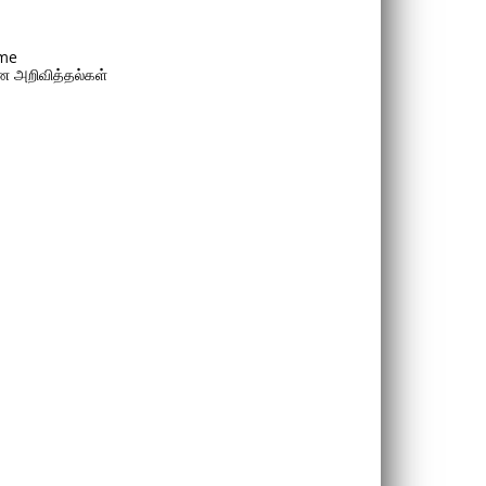
me
 அறிவித்தல்கள்