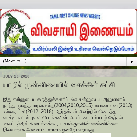
▼
JULY 23, 2020
யாழில் முன்னிலையில் சைக்கிள் கட்சி
இது என்னுடைய கருத்துக்கணிப்பல்ல என்னுடைய அனுமானம்
நடந்து முடிந்த பாரளுமன்ற(2004,2010,2015) மகாணசபை(2013)
உள்ளுராட்சி(2012, 2018) தேர்தல்கள் அவற்றில் கிடைத்த
வாக்குகளின் புள்ளிவிபரங்களின் அடிப்படையில் யாழ் தேர்தல்
மாவட்டத்தில் கிடைக்கக்கூடிய வாக்குகளின் எண்ணிக்கை
இவ்வாறாக அமையும் மாற்றம் ஒன்றே மாறாதது