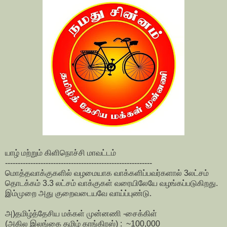
யாழ் மற்றும் கிளிநொச்சி மாவட்டம்
----------------------------------------------------------
மொத்தவாக்குகளில் வழமையாக வாக்களிப்பவர்களால் 3லட்சம்
தொடக்கம் 3.3 லட்சம் வாக்குகள் வரையிலேயே வழங்கப்படுகிறது.
இம்முறை அது குறைவடையவே வாய்ப்புண்டு.
அ)தமிழ்த்தேசிய மக்கள் முன்னணி -சைக்கிள்
(அகில இலங்கை தமிழ் காங்கிரஸ்) : ~100,000