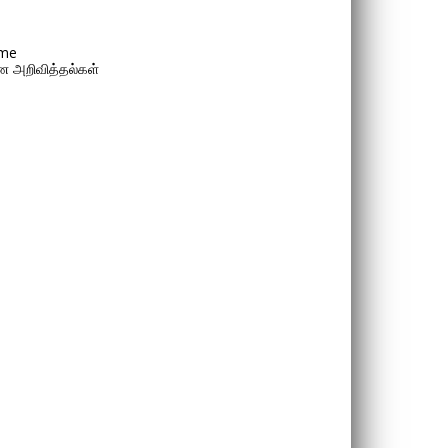
me
 அறிவித்தல்கள்