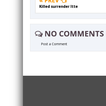
Killed surrender ltte
NO COMMENTS
Post a Comment