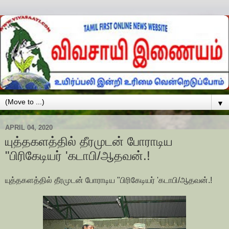
▼
APRIL 04, 2020
யுத்தகளத்தில் தீரமுடன் போராடிய
"பிரிகேடியர் 'கடாபி/ஆதவன்.!
யுத்தகளத்தில் தீரமுடன் போராடிய "பிரிகேடியர் 'கடாபி/ஆதவன்.!