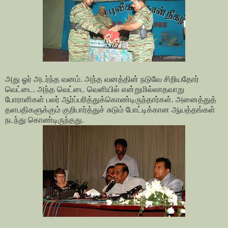
அது ஓர் அடர்ந்த வனம். அந்த வனத்தின் நடுவே சிறியதோர்
வெட்டை. அந்த வெட்டை வெளியில் என்றுமில்லாதவாறு
போராளிகள் பலர் ஆர்ப்பரித்துக்கொண்டிருந்தார்கள். அனைத்துத்
தளபதிகளுக்கும் குறிபார்த்துச் சுடும் போட்டிக்கான ஆயத்தங்கள்
நடந்து கொண்டிருந்தது.