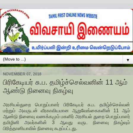
▼
NOVEMBER 07, 2018
பிரிகேடியர் சு.ப. தமிழ்ச்செல்வனின் 11 ஆம்
ஆண்டு நினைவு நிகழ்வு
அரசியல்துறை பொறுப்பாளர் பிரிகேடியர் சு.ப. தமிழ்ச்செல்வன்
மற்றும் அவருடன் வீரகாவியமான ஆறுவேங்கைகளின் 11 ஆம்
ஆண்டு நினைவு வணக்கமும் மகளிர் அரசியல் துறை பொறுப்பாளர்
தமிழினி அவர்களின் 3 ஆவது வருட நினைவு நிகழ்வும்
பிரித்தானியாவில் நினைவு கூறப்பட்டது.