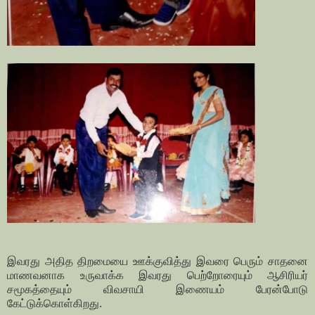
இவரது அதித திறமையை ஊக்குவித்து இவரை பெரும் சாதனை
மாணவனாக உருவாக்க இவரது பெற்றோரையும் ஆசிரியர்
சமூகத்தையும் விவசாயி இணையம் பேரன்போடு
கேட்டுக்கொள்கிறது.