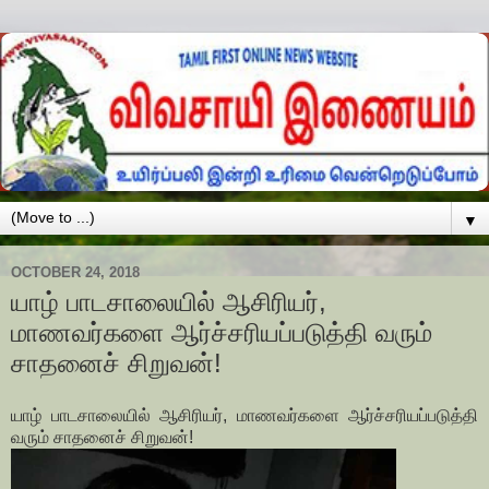
▼
OCTOBER 24, 2018
யாழ் பாடசாலையில் ஆசிரியர்,
மாணவர்களை ஆர்ச்சரியப்படுத்தி வரும்
சாதனைச் சிறுவன்!
யாழ் பாடசாலையில் ஆசிரியர், மாணவர்களை ஆர்ச்சரியப்படுத்தி
வரும் சாதனைச் சிறுவன்!