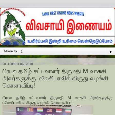
▼
OCTOBER 06, 2018
பிரபல தமிழ் சட்டவாளர் திருமதி M வாசுகி
அவர்களுக்கு மலேசியாவில் விருது வழங்கி
கொளரவிப்பு!
பிரபல தமிழ் சட்டவாளர் திருமதி M வாசுகி அவர்களுக்கு
மலேசியாவில் விருது வழங்கி கொளரவிப்பு!