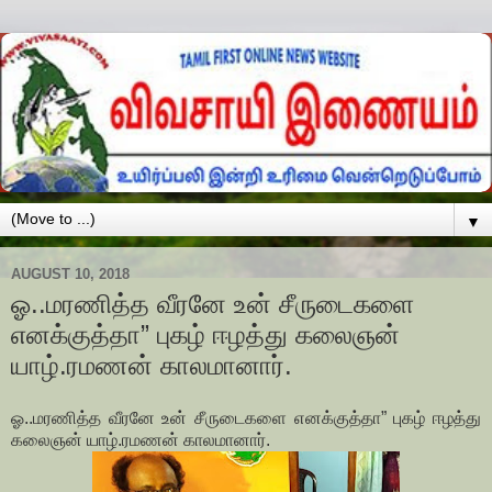
▼
AUGUST 10, 2018
ஓ..மரணித்த வீரனே உன் சீருடைகளை
எனக்குத்தா” புகழ் ஈழத்து கலைஞன்
யாழ்.ரமணன் காலமானார்.
ஓ..மரணித்த வீரனே உன் சீருடைகளை எனக்குத்தா” புகழ் ஈழத்து
கலைஞன் யாழ்.ரமணன் காலமானார்.