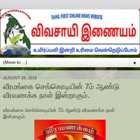
▼
AUGUST 28, 2018
வீரமங்கை செங்கொடியின் 7ம் ஆண்டு
வீரவணக்க நாள் இன்றாகும்.
வீரமங்கை செங்கொடியின் 7ம் ஆண்டு வீரவணக்க நாள்
இன்றாகும்.