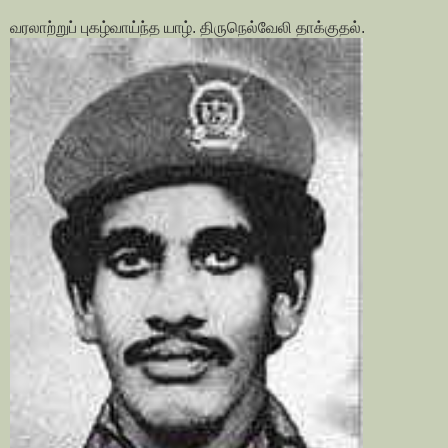
வரலாற்றுப் புகழ்வாய்ந்த யாழ். திருநெல்வேலி தாக்குதல்.