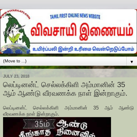
▼
JULY 23, 2018
லெப்டினன்ட் செல்லக்கிளி அம்மானின் 35
ஆம் ஆண்டு வீரவணக்க நாள் இன்றாகும்.
லெப்டினன்ட் செல்லக்கிளி அம்மானின் 35 ஆம் ஆண்டு
வீரவணக்க நாள் இன்றாகும்.