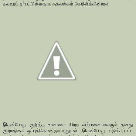
கலவரம் ஏற்பட்டுள்ளதாக தகவல்கள் தெரிவிக்கின்றன.
இதன்போது குறித்த உணவை விற்ற விற்பனையாளரும் தனது
குற்றத்தை ஒப்புக்கொண்டுள்ளதுடன், இதன்போது எடுக்கப்பட்ட