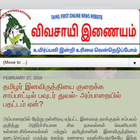
▼
FEBRUARY 27, 2018
தமிழர் இனவிருத்தியை குறைக்க
சாப்பாட்டில் பவுடர் துவல்- அம்பாறையில்
பதட்டம் ஏன்?
அம்பாறையில் நேற்று நள்ளிரவு ஏற்பட்ட இனவாத தாக்குதல் சம்பவம்
குறித்து அதிர்ச்சியான சில தகவல்கள் வெளியாகி
உள்ளன.
சிங்களவர்கள் மற்றும் தமிழர்களின் இனவிருத்தியை
தடைசெய்யும் மருந்து கலந்த உணவை வழங்கியதாலேயே இந்த