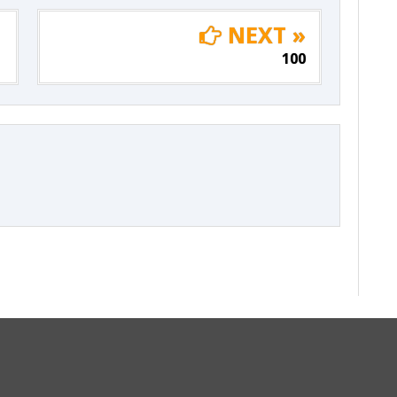
NEXT »
100