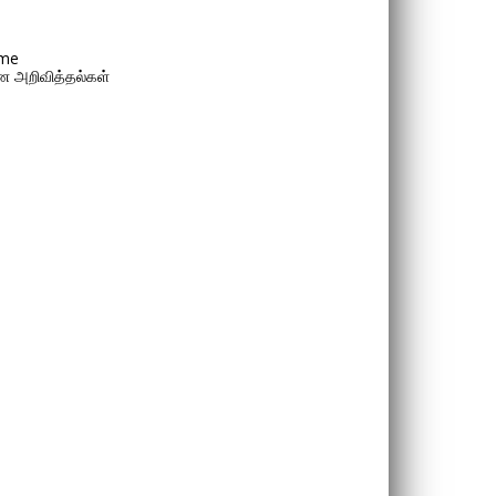
me
 அறிவித்தல்கள்