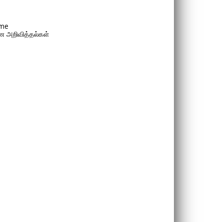
me
 அறிவித்தல்கள்