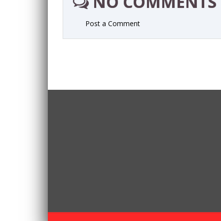
NO COMMENTS
Post a Comment