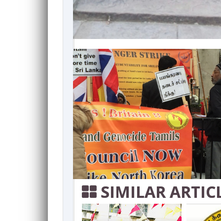
SIMILAR ARTIC