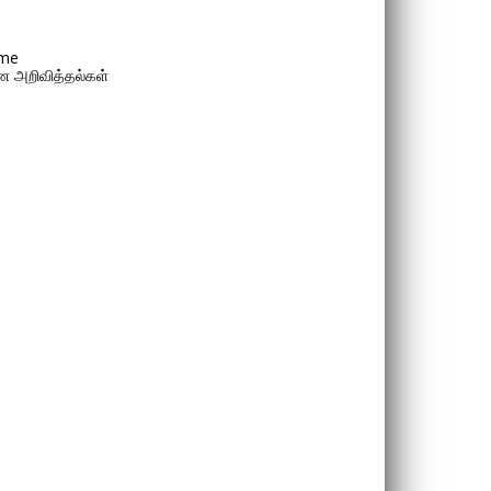
me
 அறிவித்தல்கள்