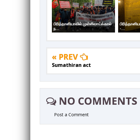
பிரித்தானியாவில் முள்ளிவாய்க்கால்
பிரித்தானிய
ந...
-...
« PREV
Sumathiran act
NO COMMENTS
Post a Comment