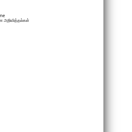
me
 அறிவித்தல்கள்