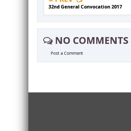
32nd General Convocation 2017
NO COMMENTS
Post a Comment