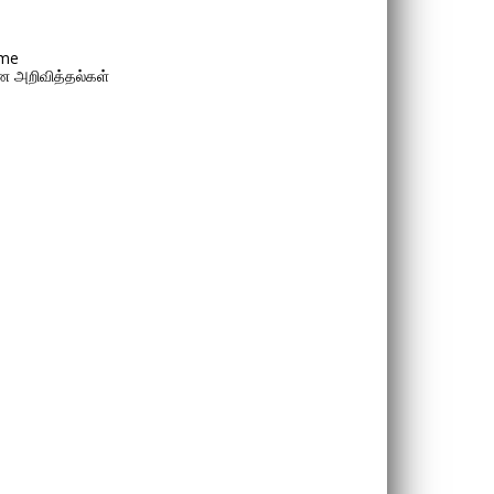
me
 அறிவித்தல்கள்