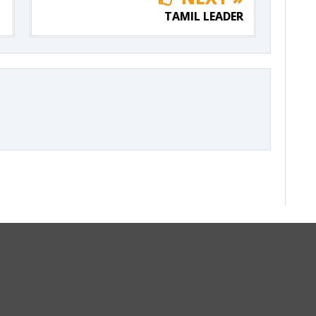
TAMIL LEADER