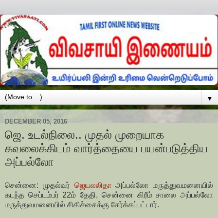
▼
DECEMBER 05, 2016
ஜெ. உடல்நிலை.. முதல் முறையாக
கவலைக்கிடம் வார்த்தையை பயன்படுத்திய
அப்பல்லோ
சென்னை: முதல்வர்
ஜெயலலிதா
அப்பல்லோ மருத்துவமனையில்
கடந்த செப்டம்பர் 22ம் தேதி, சென்னை கிரீம் சாலை அப்பல்லோ
மருத்துவமனையில் சிகிச்சைக்கு சேர்க்கப்பட்டார்.