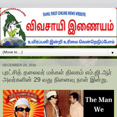
▼
DECEMBER 24, 2016
புரட்சித் தலைவர் மக்கள் திலகம் எம்.ஜி.ஆர்
அவர்களின் 29 வது நினைவு நாள் இன்று.