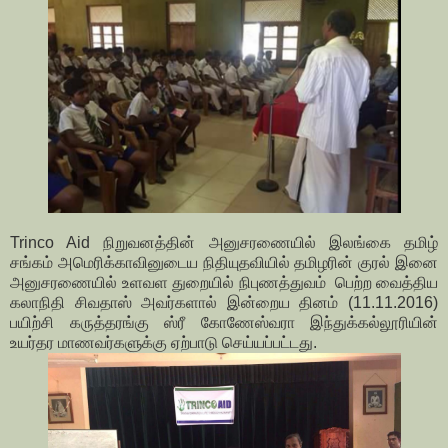
Trinco Aid நிறுவனத்தின் அனுசரணையில் இலங்கை தமிழ்
சங்கம் அமெரிக்காவினுடைய நிதியுதவியில் தமிழரின் குரல் இனை
அனுசரணையில் உளவள துறையில் நிபுணத்துவம் பெற்ற வைத்திய
கலாநிதி சிவதாஸ் அவர்களால் இன்றைய தினம் (11.11.2016)
பயிற்சி கருத்தரங்கு ஸ்ரீ கோணேஸ்வரா இந்துக்கல்லூரியின்
உயர்தர மாணவர்களுக்கு ஏற்பாடு செய்யப்பட்டது.