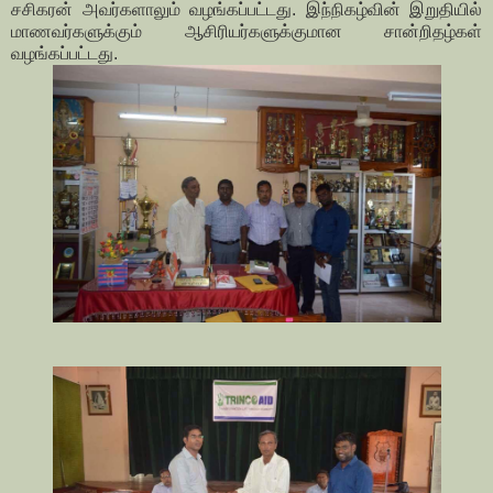
சசிகரன் அவர்களாலும் வழங்கப்பட்டது. இந்நிகழ்வின் இறுதியில்
மாணவர்களுக்கும் ஆசிரியர்களுக்குமான சான்றிதழ்கள்
வழங்கப்பட்டது.