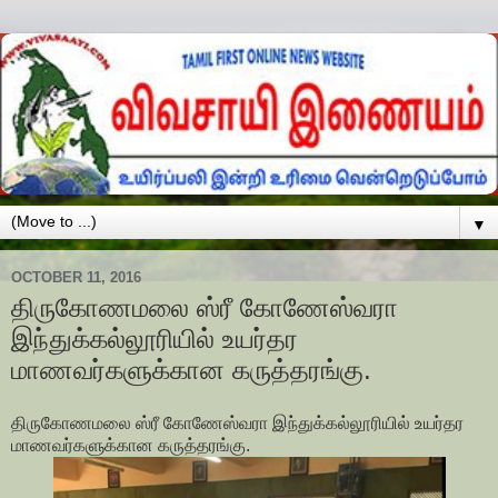
▼
OCTOBER 11, 2016
திருகோணமலை ஸ்ரீ கோணேஸ்வரா
இந்துக்கல்லூரியில் உயர்தர
மாணவர்களுக்கான கருத்தரங்கு.
திருகோணமலை ஸ்ரீ கோணேஸ்வரா இந்துக்கல்லூரியில் உயர்தர
மாணவர்களுக்கான கருத்தரங்கு.