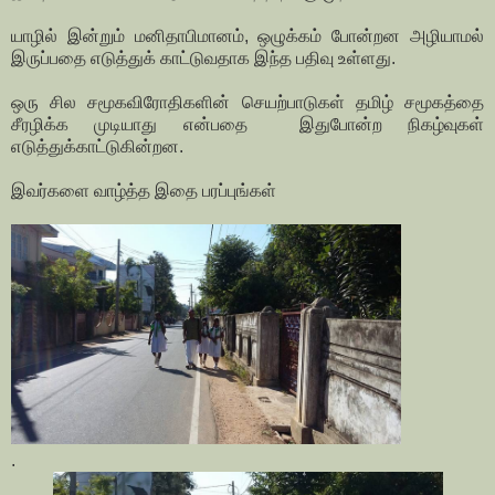
யாழில் இன்றும் மனிதாபிமானம், ஒழுக்கம் போன்றன அழியாமல்
இருப்பதை எடுத்துக் காட்டுவதாக இந்த பதிவு உள்ளது.
ஒரு சில சமூகவிரோதிகளின் செயற்பாடுகள் தமிழ் சமூகத்தை
சீரழிக்க முடியாது என்பதை இதுபோன்ற நிகழ்வுகள்
எடுத்துக்காட்டுகின்றன.
இவர்களை வாழ்த்த இதை பரப்புங்கள்
.