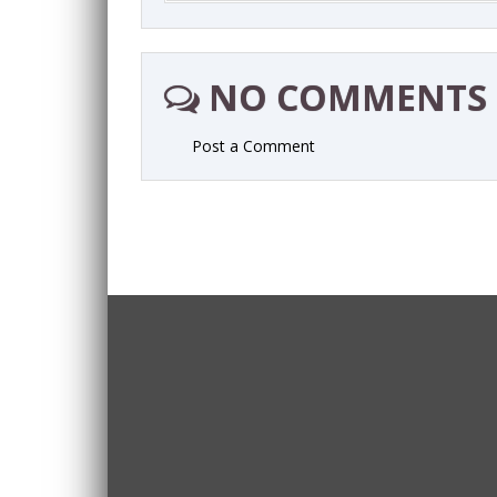
NO COMMENTS
Post a Comment