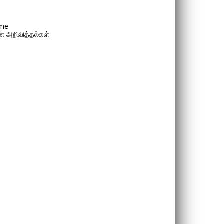
me
 அறிவித்தல்கள்