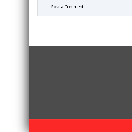
Post a Comment