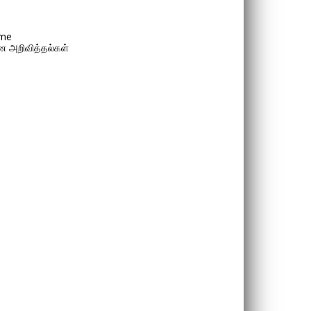
me
 அறிவித்தல்கள்