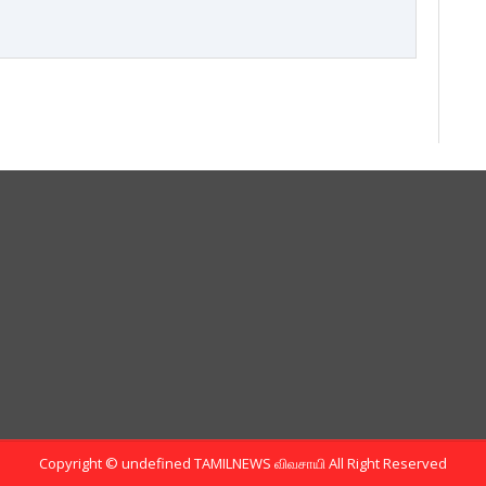
Copyright ©
undefined
TAMILNEWS விவசாயி
All Right Reserved