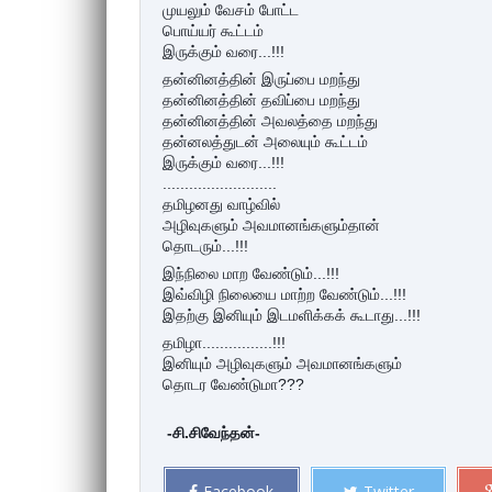
முயலும் வேசம் போட்ட
பொய்யர் கூட்டம்
இருக்கும் வரை...!!!
தன்னினத்தின் இருப்பை மறந்து
தன்னினத்தின் தவிப்பை மறந்து
தன்னினத்தின் அவலத்தை மறந்து
தன்னலத்துடன் அலையும் கூட்டம்
இருக்கும் வரை...!!!
..........................
தமிழனது வாழ்வில்
அழிவுகளும் அவமானங்களும்தான்
தொடரும்...!!!
இந்நிலை மாற வேண்டும்...!!!
இவ்விழி நிலையை மாற்ற வேண்டும்...!!!
இதற்கு இனியும் இடமளிக்கக் கூடாது...!!!
தமிழா................!!!
இனியும் அழிவுகளும் அவமானங்களும்
தொடர வேண்டுமா???
-சி.சிவேந்தன்-
Facebook
Twitter